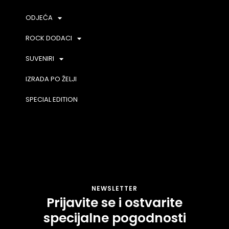
ODJEĆA
ROCK DODACI
SUVENIRI
IZRADA PO ŽELJI
SPECIAL EDITION
NEWSLETTER
Prijavite se i ostvarite
specijalne pogodnosti