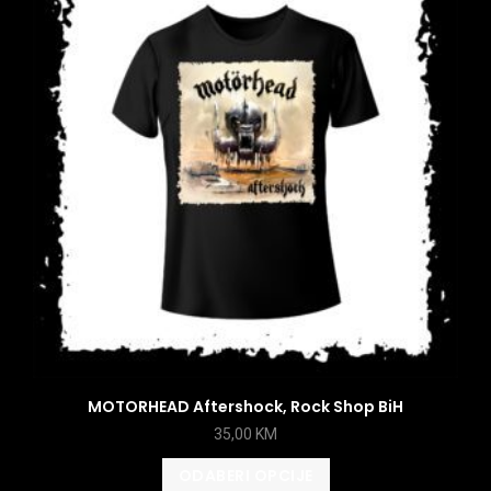
MOTORHEAD Aftershock, Rock Shop BiH
35,00
KM
ODABERI OPCIJE