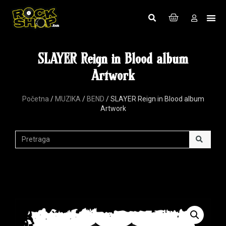
SLAYER Reign in Blood album
Artwork
Početna
/
MUZIKA
/
BEND
/ SLAYER Reign in Blood album
Artwork