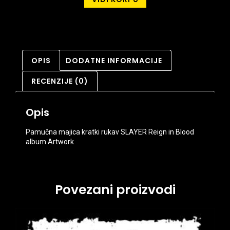
OPIS
DODATNE INFORMACIJE
RECENZIJE (0)
Opis
Pamučna majica kratki rukav SLAYER Reign in Blood
album Artwork
Povezani proizvodi