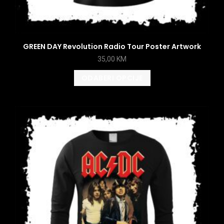
GREEN DAY Revolution Radio Tour Poster Artwork
35,00
KM
ODABERI OPCIJE