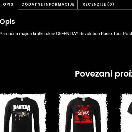
OPIS
DODATNE INFORMACIJE
RECENZIJE (0)
Opis
Pamučna majica kratki rukav GREEN DAY Revolution Radio Tour Post
Povezani proi