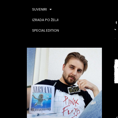
SUVENIRI
IZRADA PO ŽELJI
SPECIAL EDITION