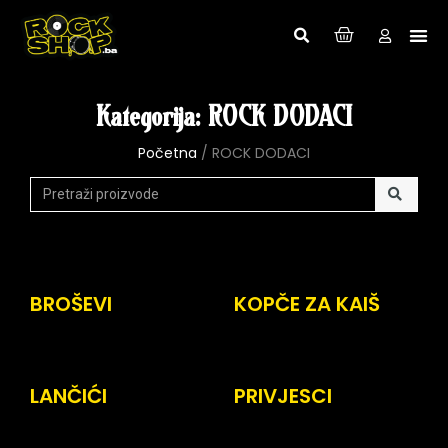
Kategorija: ROCK DODACI
Početna
/ ROCK DODACI
BROŠEVI
KOPČE ZA KAIŠ
LANČIĆI
PRIVJESCI