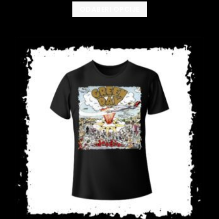
ODABERI OPCIJE