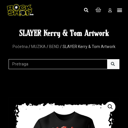
SLAYER Kerry & Tom Artwork
Početna
/
MUZIKA
/
BEND
/ SLAYER Kerry & Tom Artwork