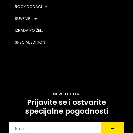
ROCK DODACI
SUVENIRI
IZRADA PO ŽELJI
SPECIAL EDITION
NEWSLETTER
Prijavite se i ostvarite
specijalne pogodnosti