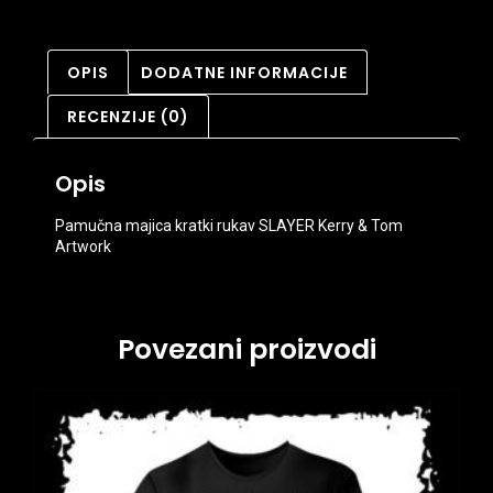
OPIS
DODATNE INFORMACIJE
RECENZIJE (0)
Opis
Pamučna majica kratki rukav SLAYER Kerry & Tom
Artwork
Povezani proizvodi