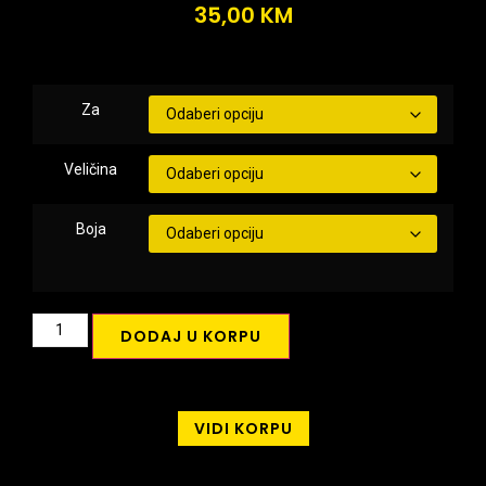
35,00
KM
Za
Veličina
Boja
DODAJ U KORPU
VIDI KORPU