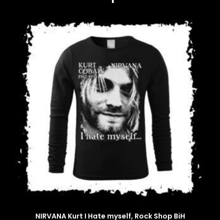
NIRVANA Kurt I Hate myself, Rock Shop BiH