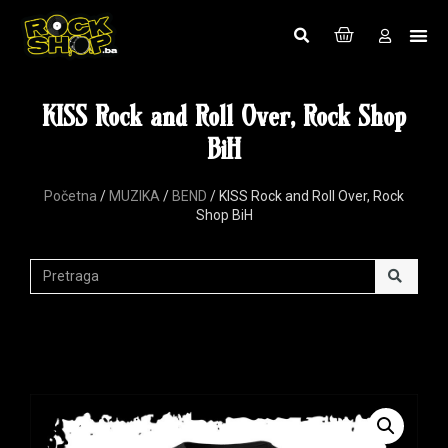
KISS Rock and Roll Over, Rock Shop
BiH
Početna
/
MUZIKA
/
BEND
/ KISS Rock and Roll Over, Rock
Shop BiH