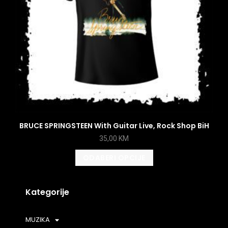
BRUCE SPRINGSTEEN With Guitar Live, Rock Shop BiH
35,00
KM
ODABERI OPCIJE
Kategorije
MUZIKA