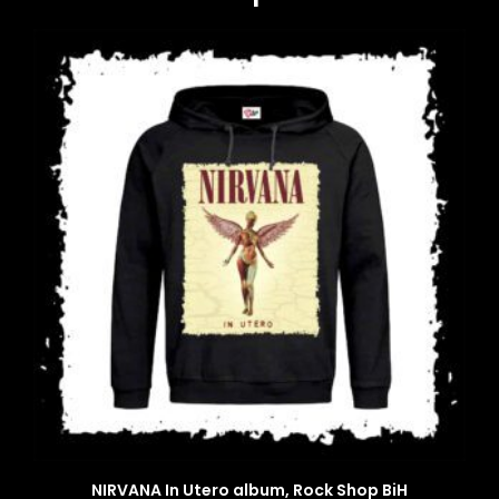
NIRVANA In Utero album, Rock Shop BiH