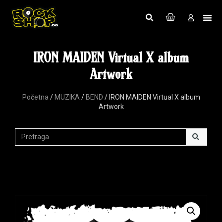
IRON MAIDEN Virtual X album
Artwork
Početna
/
MUZIKA
/
BEND
/ IRON MAIDEN Virtual X album
Artwork