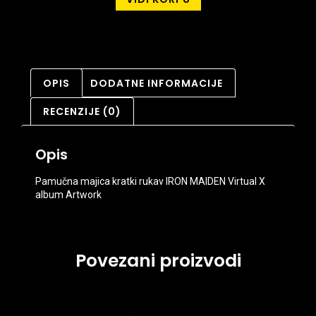
OPIS
DODATNE INFORMACIJE
RECENZIJE (0)
Opis
Pamučna majica kratki rukav IRON MAIDEN Virtual X
album Artwork
Povezani proizvodi