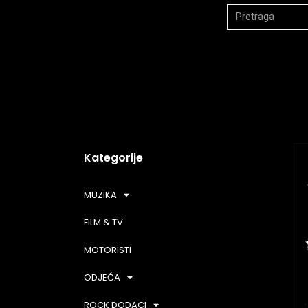
Kategorije
MUZIKA
FILM & TV
MOTORISTI
ODJEĆA
ROCK DODACI