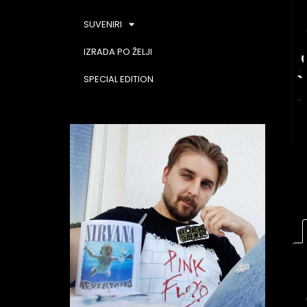
SUVENIRI
IZRADA PO ŽELJI
SPECIAL EDITION