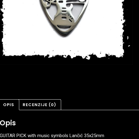
OPIS
RECENZIJE (0)
Opis
GUITAR PICK with music symbols Lančić 35x25mm