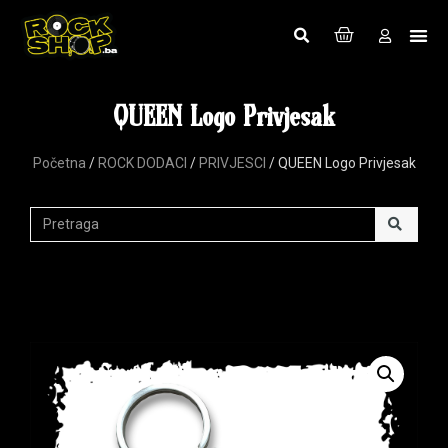
QUEEN Logo Privjesak
Početna
/
ROCK DODACI
/
PRIVJESCI
/ QUEEN Logo Privjesak