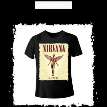
ODABERI OPCIJE