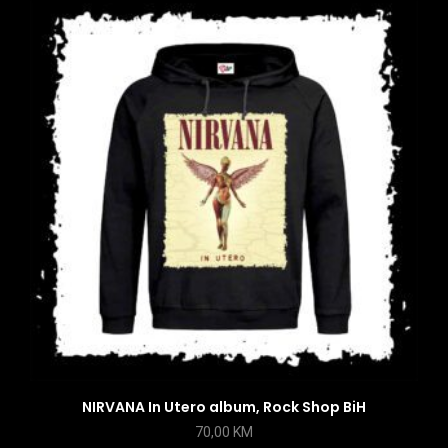
NIRVANA In Utero album, Rock Shop BiH
70,00
KM