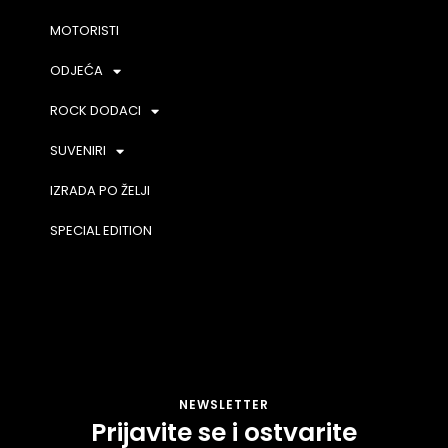
MOTORISTI
ODJEĆA
ROCK DODACI
SUVENIRI
IZRADA PO ŽELJI
SPECIAL EDITION
NEWSLETTER
Prijavite se i ostvarite