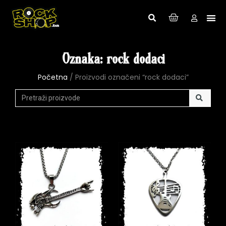
Oznaka: rock dodaci
Početna
/ Proizvodi označeni “rock dodaci”