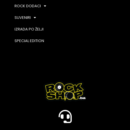
ROCK DODACI
SUVENIRI
IZRADA PO ŽELJI
SPECIAL EDITION