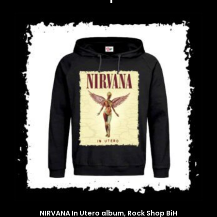
NIRVANA In Utero album, Rock Shop BiH