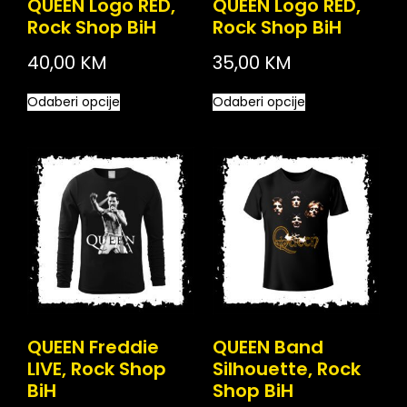
QUEEN Logo RED,
QUEEN Logo RED,
Rock Shop BiH
Rock Shop BiH
40,00
KM
35,00
KM
Odaberi opcije
Odaberi opcije
QUEEN Freddie
QUEEN Band
LIVE, Rock Shop
Silhouette, Rock
BiH
Shop BiH