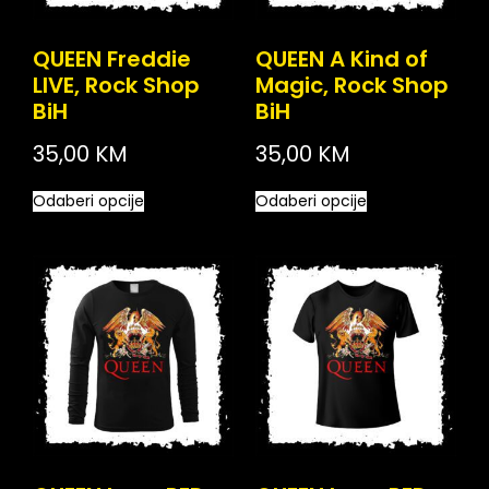
QUEEN Freddie
QUEEN A Kind of
LIVE, Rock Shop
Magic, Rock Shop
BiH
BiH
35,00
KM
35,00
KM
Odaberi opcije
Odaberi opcije