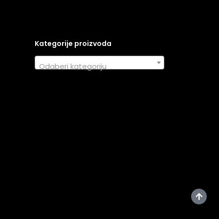
Kategorije proizvoda
Odaberi kategoriju