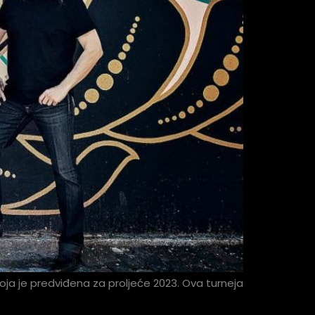
oja je predviđena za proljeće 2023. Ova turneja