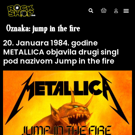
Oznaka:
jump in the fire
20. Januara 1984. godine
METALLICA objavila drugi singl
pod nazivom Jump in the fire