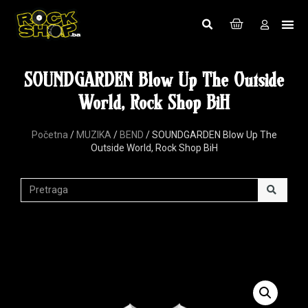
SOUNDGARDEN Blow Up The Outside
World, Rock Shop BiH
Početna
/
MUZIKA
/
BEND
/ SOUNDGARDEN Blow Up The
Outside World, Rock Shop BiH