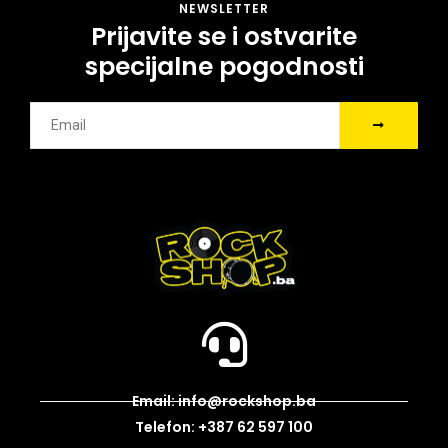
NEWSLETTER
Prijavite se i ostvarite
specijalne pogodnosti
Email: info@rockshop.ba
Telefon: +387 62 597 100