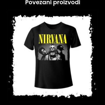
Povezani proizvodi