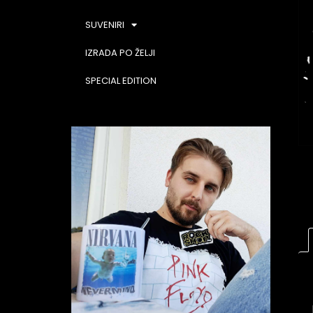
SUVENIRI
IZRADA PO ŽELJI
SPECIAL EDITION