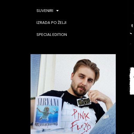
SUVENIRI
IZRADA PO ŽELJI
SPECIAL EDITION