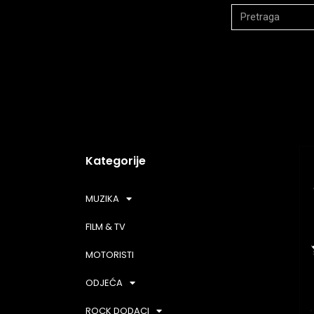
Kategorije
MUZIKA
FILM & TV
MOTORISTI
ODJEĆA
ROCK DODACI