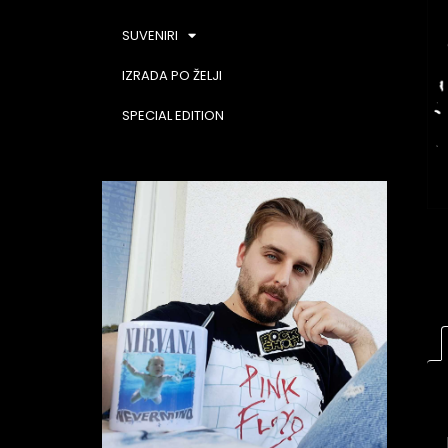
SUVENIRI
IZRADA PO ŽELJI
SPECIAL EDITION