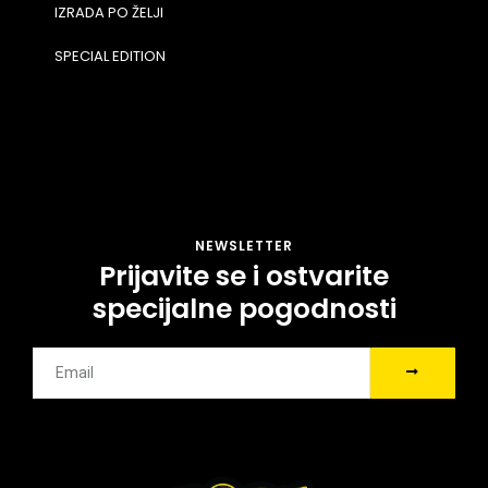
IZRADA PO ŽELJI
SPECIAL EDITION
NEWSLETTER
Prijavite se i ostvarite
specijalne pogodnosti