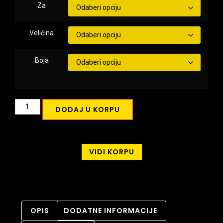
Za
Veličina
Boja
DODAJ U KORPU
VIDI KORPU
OPIS
DODATNE INFORMACIJE