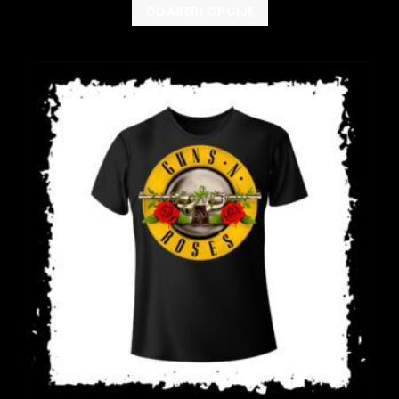
ODABERI OPCIJE