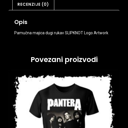
RECENZIJE (0)
Opis
Pamučna majica dugi rukav SLIPKNOT Logo Artwork
Povezani proizvodi