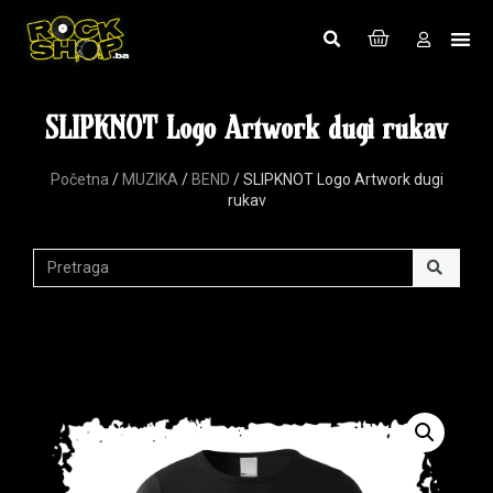
SLIPKNOT Logo Artwork dugi rukav
Početna
/
MUZIKA
/
BEND
/ SLIPKNOT Logo Artwork dugi
rukav