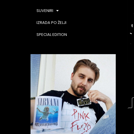
SUVENIRI
IZRADA PO ŽELJI
SPECIAL EDITION