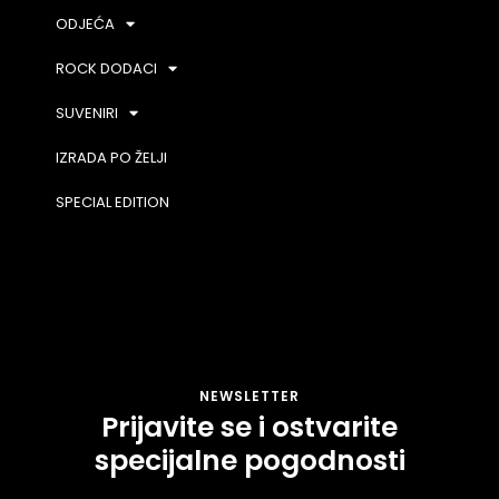
ODJEĆA
ROCK DODACI
SUVENIRI
IZRADA PO ŽELJI
SPECIAL EDITION
NEWSLETTER
Prijavite se i ostvarite
specijalne pogodnosti