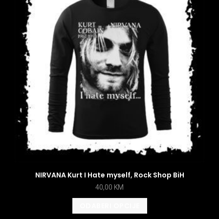
NIRVANA Kurt I Hate myself, Rock Shop BiH
40,00
KM
ODABERI OPCIJE