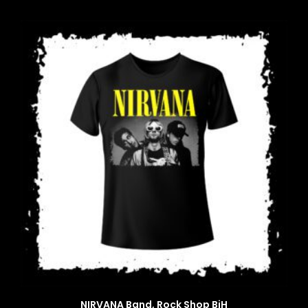
NIRVANA Band, Rock Shop BiH