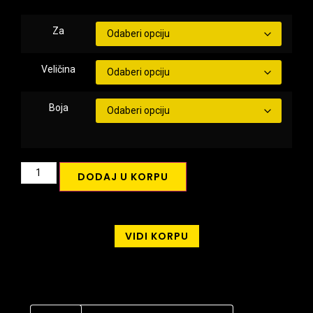
Za
Veličina
Boja
DODAJ U KORPU
VIDI KORPU