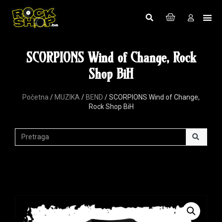
SCORPIONS Wind of Change, Rock
Shop BiH
Početna
/
MUZIKA
/
BEND
/ SCORPIONS Wind of Change,
Rock Shop BiH