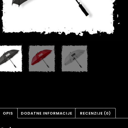
OPIS
DODATNE INFORMACIJE
RECENZIJE (0)