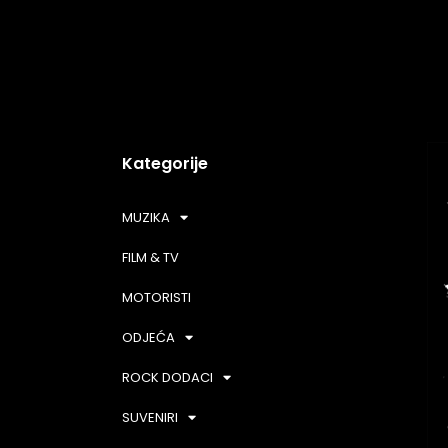
Kategorije
MUZIKA
FILM & TV
MOTORISTI
ODJEĆA
ROCK DODACI
SUVENIRI