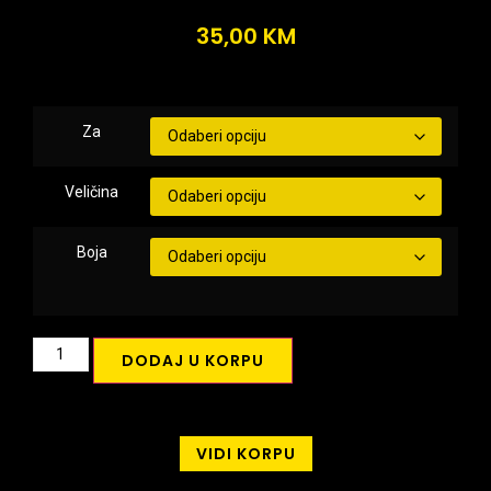
35,00
KM
Za
Veličina
Boja
DODAJ U KORPU
VIDI KORPU