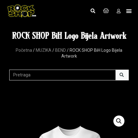
ROCK SHOP BiH Logo Bijela Artwork
Početna
/
MUZIKA
/
BEND
/ ROCK SHOP BiH Logo Bijela
Artwork