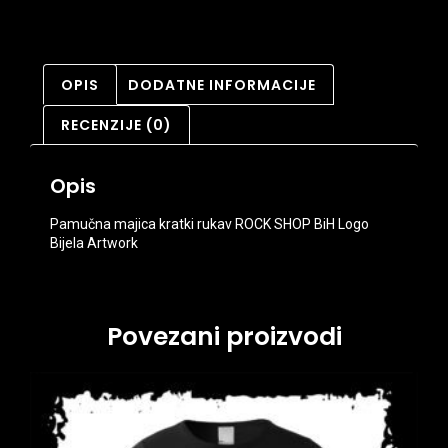
OPIS
DODATNE INFORMACIJE
RECENZIJE (0)
Opis
Pamučna majica kratki rukav ROCK SHOP BiH Logo
Bijela Artwork
Povezani proizvodi