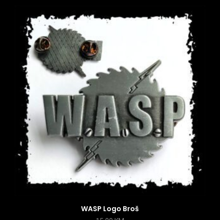
WASP Logo Broš