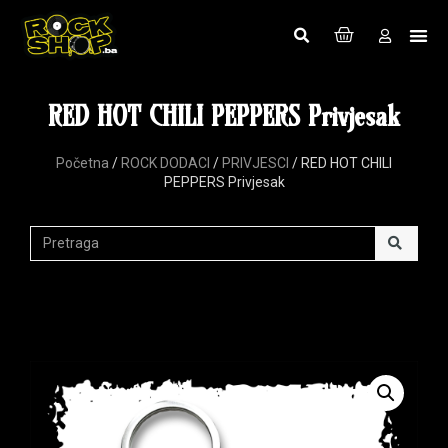
RED HOT CHILI PEPPERS Privjesak
Početna
/
ROCK DODACI
/
PRIVJESCI
/ RED HOT CHILI
PEPPERS Privjesak