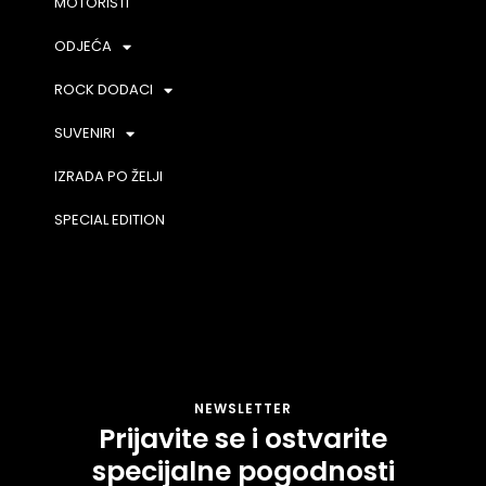
MOTORISTI
ODJEĆA
ROCK DODACI
SUVENIRI
IZRADA PO ŽELJI
SPECIAL EDITION
NEWSLETTER
Prijavite se i ostvarite
specijalne pogodnosti