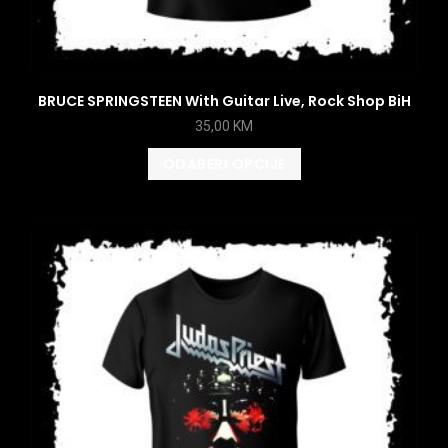
BRUCE SPRINGSTEEN With Guitar Live, Rock Shop BiH
35,00
KM
ODABERI OPCIJE