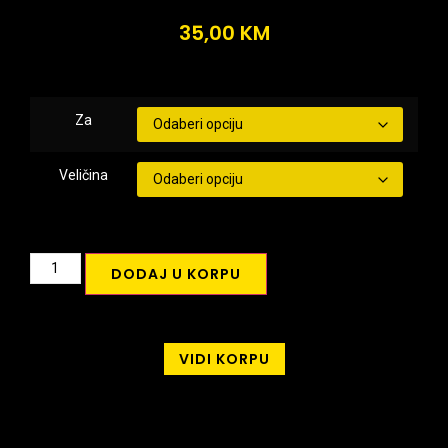
35,00
KM
Za
Veličina
DODAJ U KORPU
VIDI KORPU