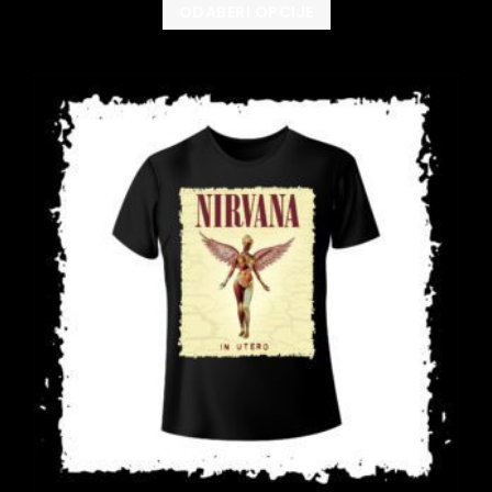
ODABERI OPCIJE