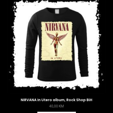
NIRVANA In Utero album, Rock Shop BiH
40,00
KM