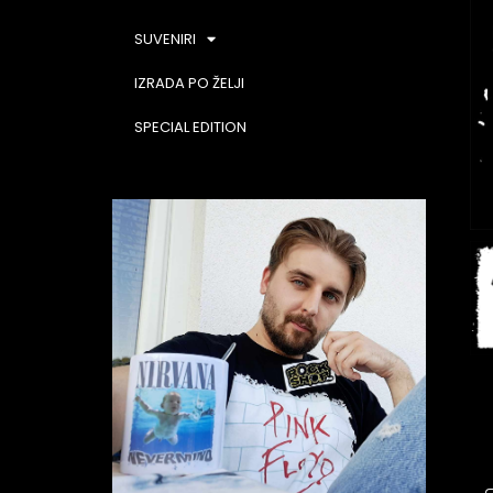
SUVENIRI
IZRADA PO ŽELJI
SPECIAL EDITION