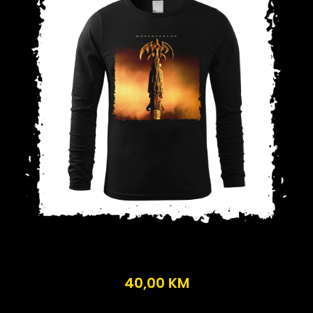
40,00
KM