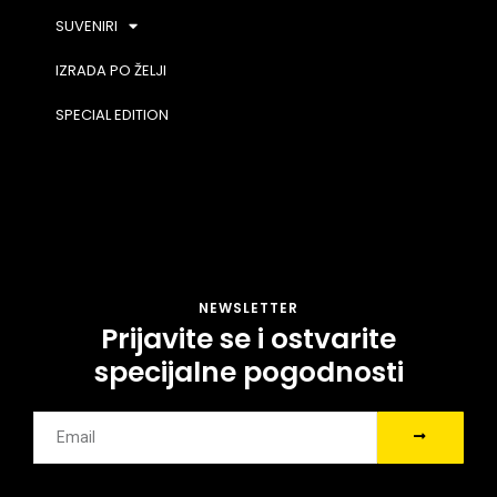
SUVENIRI
IZRADA PO ŽELJI
SPECIAL EDITION
NEWSLETTER
Prijavite se i ostvarite
specijalne pogodnosti