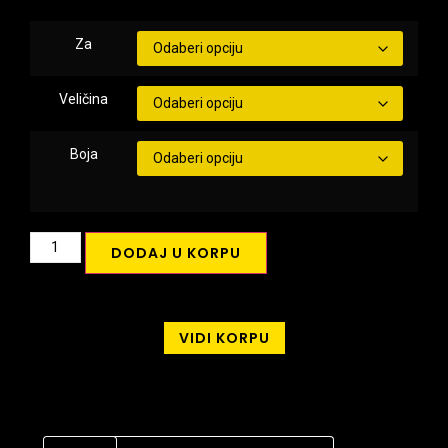
Za
Veličina
Boja
DODAJ U KORPU
VIDI KORPU