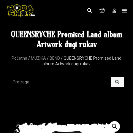
QUEENSRYCHE Promised Land album
Artwork dugi rukav
Početna
/
MUZIKA
/
BEND
/ QUEENSRYCHE Promised Land
album Artwork dugi rukav