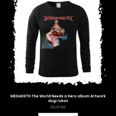
MEGADETH The World Needs a Hero album Artwork
dugi rukav
40,00
KM