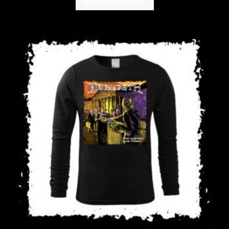
ODABERI OPCIJE