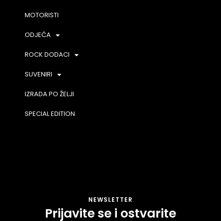
MOTORISTI
ODJEĆA
ROCK DODACI
SUVENIRI
IZRADA PO ŽELJI
SPECIAL EDITION
NEWSLETTER
Prijavite se i ostvarite