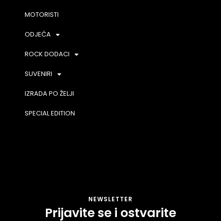
MOTORISTI
ODJEĆA
ROCK DODACI
SUVENIRI
IZRADA PO ŽELJI
SPECIAL EDITION
NEWSLETTER
Prijavite se i ostvarite