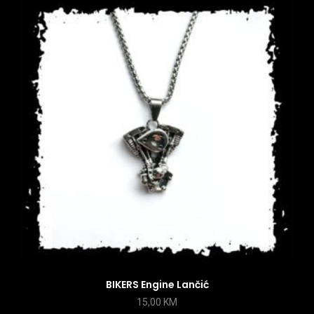
BIKERS Engine Lančić
15,00
KM