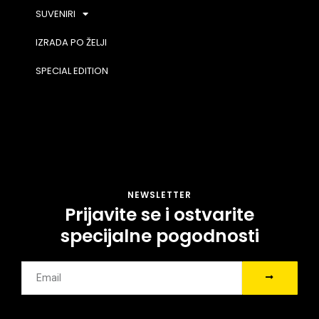
SUVENIRI
IZRADA PO ŽELJI
SPECIAL EDITION
NEWSLETTER
Prijavite se i ostvarite
specijalne pogodnosti