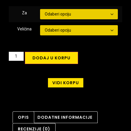
Za
Veličina
DODAJ U KORPU
VIDI KORPU
OPIS
DODATNE INFORMACIJE
RECENZIJE (0)