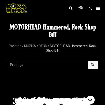
MOTORHEAD Hammered, Rock Shop
BiH
Početna
/
MUZIKA
/
BEND
/ MOTORHEAD Hammered, Rock
Shop BiH