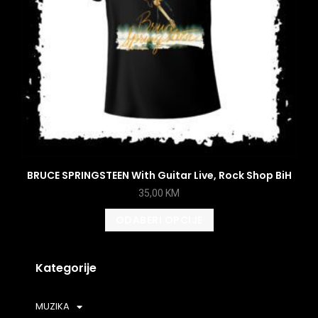
BRUCE SPRINGSTEEN With Guitar Live, Rock Shop BiH
35,00
KM
ODABERI OPCIJE
Kategorije
MUZIKA