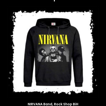
NIRVANA Band, Rock Shop BiH