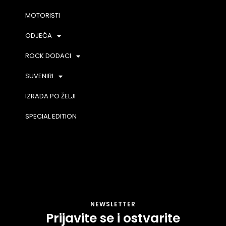
MOTORISTI
ODJEĆA
ROCK DODACI
SUVENIRI
IZRADA PO ŽELJI
SPECIAL EDITION
NEWSLETTER
Prijavite se i ostvarite