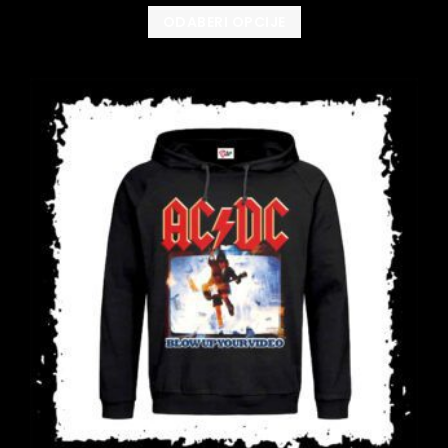
ODABERI OPCIJE