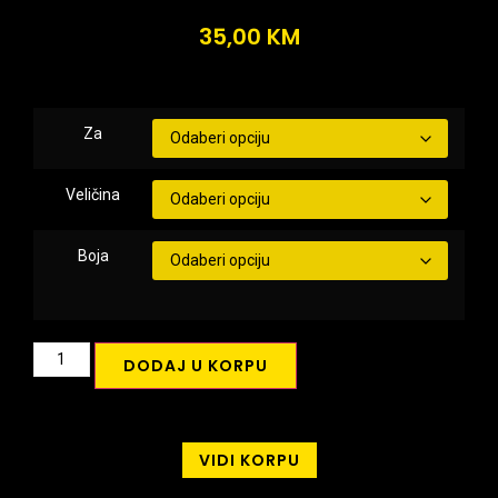
35,00
KM
Za
Veličina
Boja
DODAJ U KORPU
VIDI KORPU