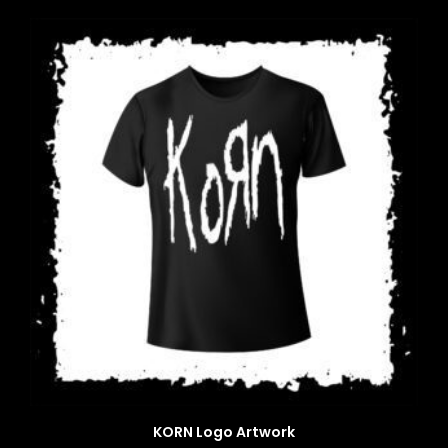
KORN Logo Artwork