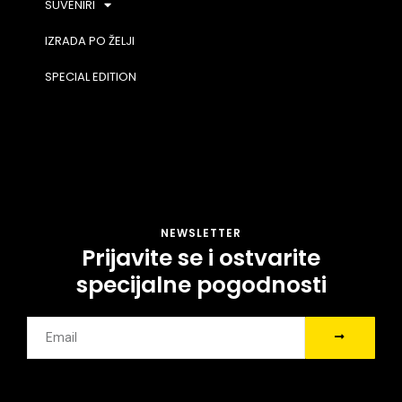
SUVENIRI
IZRADA PO ŽELJI
SPECIAL EDITION
NEWSLETTER
Prijavite se i ostvarite
specijalne pogodnosti