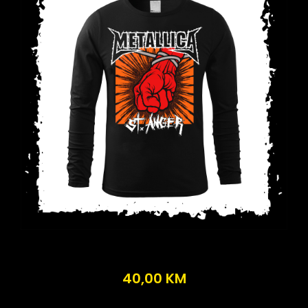
40,00
KM