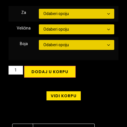
Za
Veličina
Boja
DODAJ U KORPU
VIDI KORPU