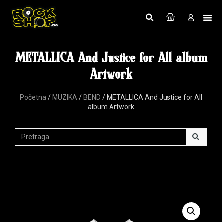
METALLICA And Justice for All album
Artwork
Početna
/
MUZIKA
/
BEND
/ METALLICA And Justice for All
album Artwork