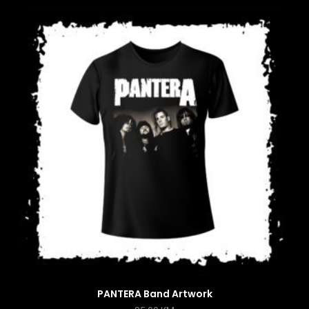
PANTERA Band Artwork