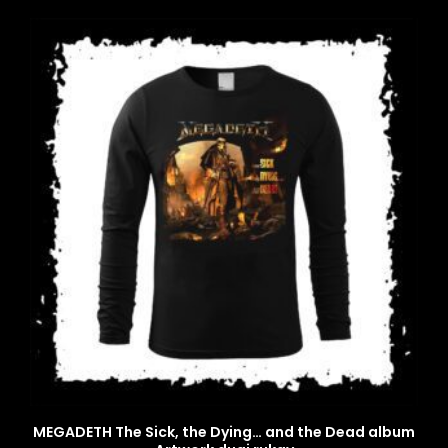
MEGADETH The Sick, the Dying… and the Dead album