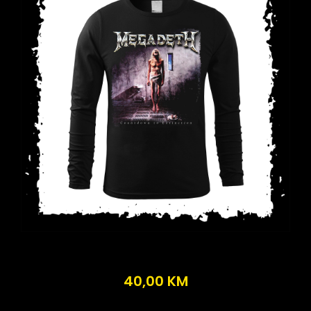
40,00
KM