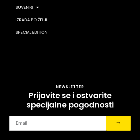
SUVENIRI
IZRADA PO ŽELJI
SPECIAL EDITION
NEWSLETTER
Prijavite se i ostvarite
specijalne pogodnosti