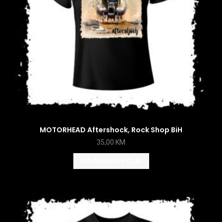
MOTORHEAD Aftershock, Rock Shop BiH
35,00
KM
ODABERI OPCIJE