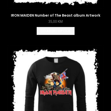
IRON MAIDEN Number of The Beast album Artwork
35,00
KM
ODABERI OPCIJE