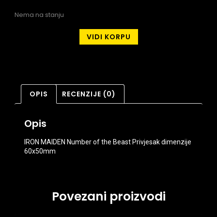
Nema na stanju
VIDI KORPU
OPIS
RECENZIJE (0)
Opis
IRON MAIDEN Number of the Beast Privjesak dimenzije
60x50mm
Povezani proizvodi