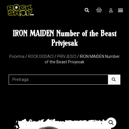
IRON MAIDEN Number of the Beast
Privjesak
Početna
/
ROCK DODACI
/
PRIVJESCI
/ IRON MAIDEN Number
of the Beast Privjesak