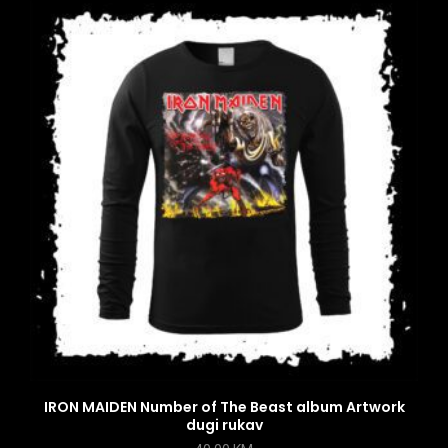
IRON MAIDEN Number of The Beast album Artwork
dugi rukav