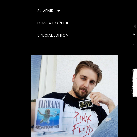
SUVENIRI
IZRADA PO ŽELJI
SPECIAL EDITION