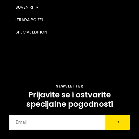
SUVENIRI
IZRADA PO ŽELJI
SPECIAL EDITION
NEWSLETTER
Prijavite se i ostvarite
specijalne pogodnosti