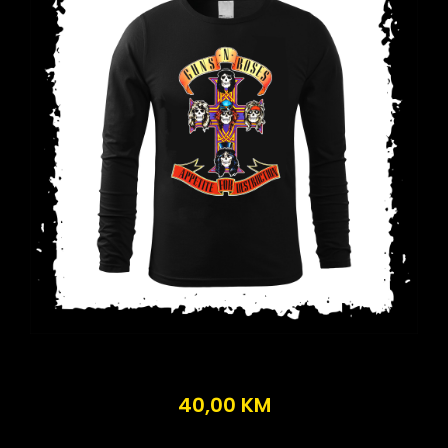
40,00
KM