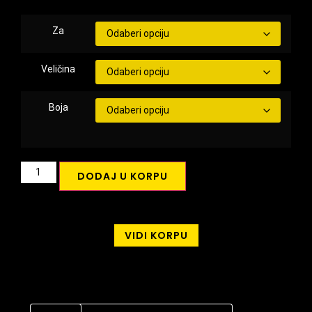
Za
Veličina
Boja
DODAJ U KORPU
VIDI KORPU