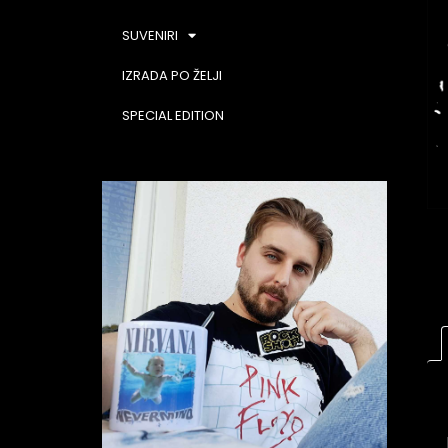
SUVENIRI
IZRADA PO ŽELJI
SPECIAL EDITION