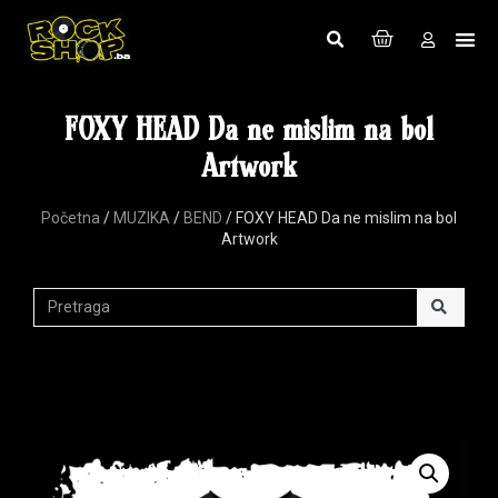
FOXY HEAD Da ne mislim na bol
Artwork
Početna
/
MUZIKA
/
BEND
/ FOXY HEAD Da ne mislim na bol
Artwork