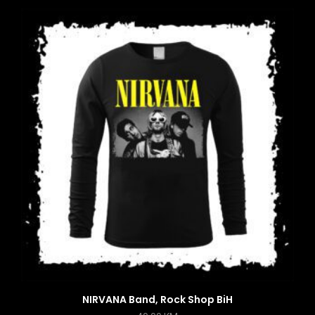
NIRVANA Band, Rock Shop BiH