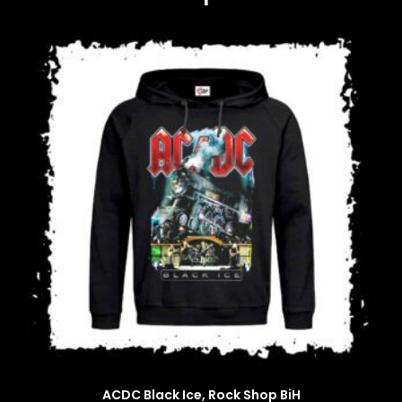
ACDC Black Ice, Rock Shop BiH