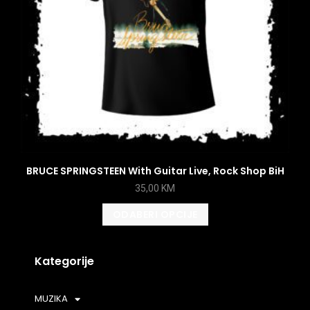
BRUCE SPRINGSTEEN With Guitar Live, Rock Shop BiH
35,00
KM
ODABERI OPCIJE
Kategorije
MUZIKA