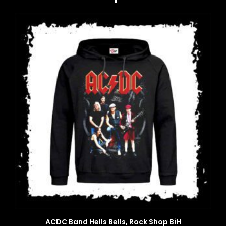
ACDC Band Hells Bells, Rock Shop BiH