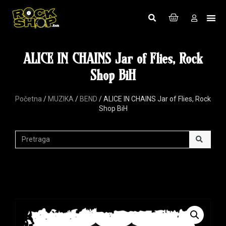
ALICE IN CHAINS Jar of Flies, Rock
Shop BiH
Početna
/
MUZIKA
/
BEND
/ ALICE IN CHAINS Jar of Flies, Rock
Shop BiH