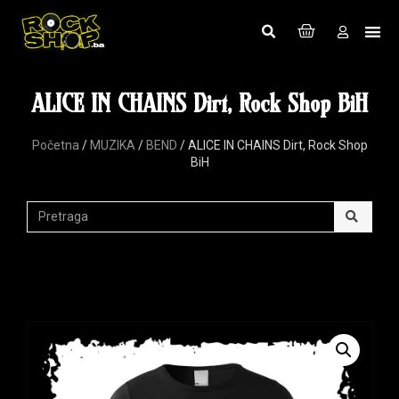
ALICE IN CHAINS Dirt, Rock Shop BiH
Početna
/
MUZIKA
/
BEND
/ ALICE IN CHAINS Dirt, Rock Shop
BiH