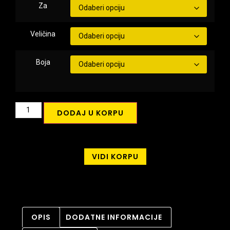
Za
Veličina
Boja
DODAJ U KORPU
VIDI KORPU
OPIS
DODATNE INFORMACIJE