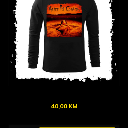
40,00
KM