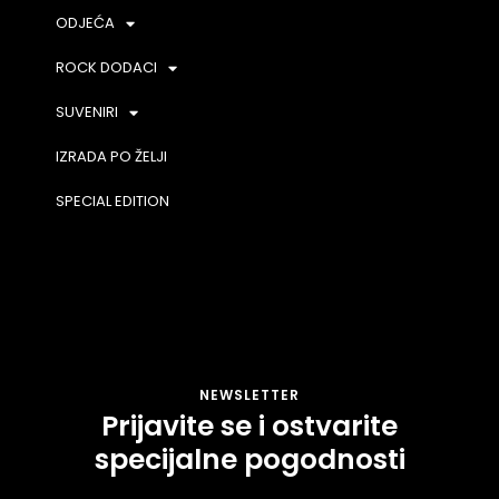
ODJEĆA
ROCK DODACI
SUVENIRI
IZRADA PO ŽELJI
SPECIAL EDITION
NEWSLETTER
Prijavite se i ostvarite
specijalne pogodnosti