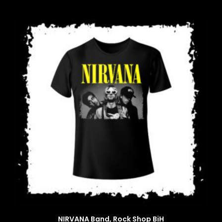
NIRVANA Band, Rock Shop BiH