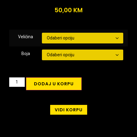
50,00
KM
Veličina
Boja
DODAJ U KORPU
VIDI KORPU