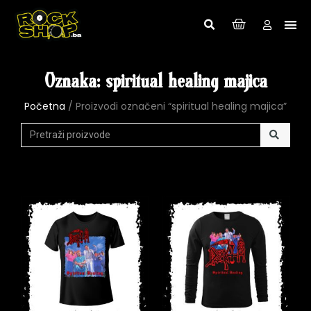
Oznaka: spiritual healing majica
Početna
/ Proizvodi označeni “spiritual healing majica”