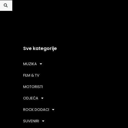
Sve kategorije
MUZIKA
FILM & TV
MOTORISTI
ODJEĆA
ROCK DODACI
SUVENIRI